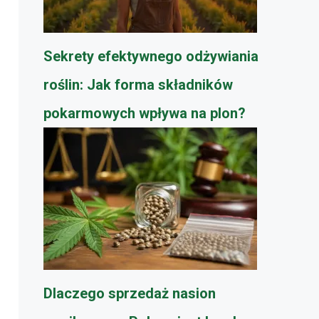
Sekrety efektywnego odżywiania
roślin: Jak forma składników
pokarmowych wpływa na plon?
Dlaczego sprzedaż nasion