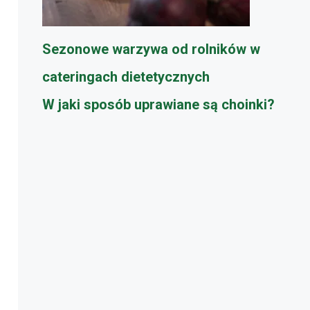
Sezonowe warzywa od rolników w
cateringach dietetycznych
W jaki sposób uprawiane są choinki?