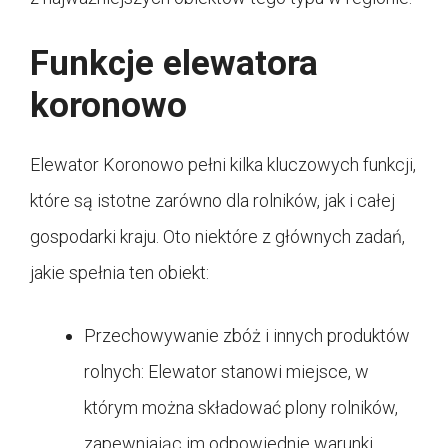
Funkcje elewatora
koronowo
Elewator Koronowo pełni kilka kluczowych funkcji,
które są istotne zarówno dla rolników, jak i całej
gospodarki kraju. Oto niektóre z głównych zadań,
jakie spełnia ten obiekt:
Przechowywanie zbóż i innych produktów
rolnych: Elewator stanowi miejsce, w
którym można składować plony rolników,
zapewniając im odpowiednie warunki