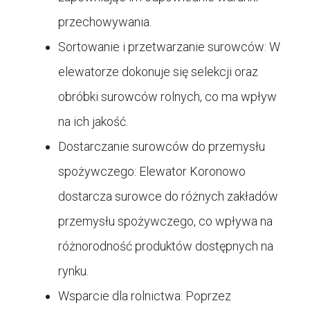
przechowywania.
Sortowanie i przetwarzanie surowców: W
elewatorze dokonuje się selekcji oraz
obróbki surowców rolnych, co ma wpływ
na ich jakość.
Dostarczanie surowców do przemysłu
spożywczego: Elewator Koronowo
dostarcza surowce do różnych zakładów
przemysłu spożywczego, co wpływa na
różnorodność produktów dostępnych na
rynku.
Wsparcie dla rolnictwa: Poprzez