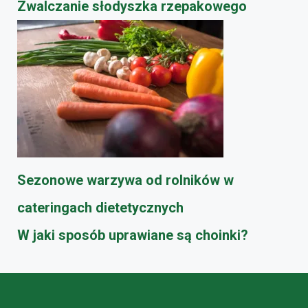
​Zwalczanie słodyszka rzepakowego
Sezonowe warzywa od rolników w
cateringach dietetycznych
W jaki sposób uprawiane są choinki?