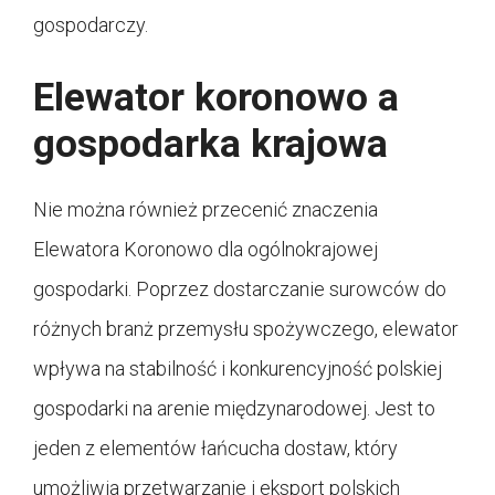
gospodarczy.
Elewator koronowo a
gospodarka krajowa
Nie można również przecenić znaczenia
Elewatora Koronowo dla ogólnokrajowej
gospodarki. Poprzez dostarczanie surowców do
różnych branż przemysłu spożywczego, elewator
wpływa na stabilność i konkurencyjność polskiej
gospodarki na arenie międzynarodowej. Jest to
jeden z elementów łańcucha dostaw, który
umożliwia przetwarzanie i eksport polskich