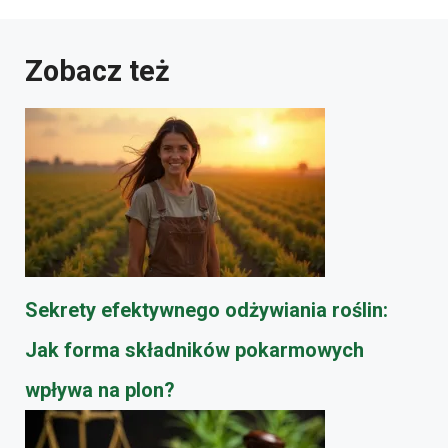
Zobacz też
Sekrety efektywnego odżywiania roślin:
Jak forma składników pokarmowych
wpływa na plon?