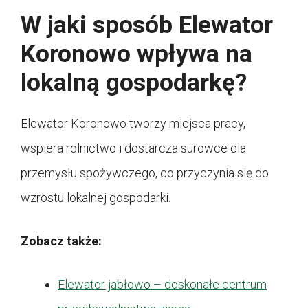
W jaki sposób Elewator
Koronowo wpływa na
lokalną gospodarkę?
Elewator Koronowo tworzy miejsca pracy,
wspiera rolnictwo i dostarcza surowce dla
przemysłu spożywczego, co przyczynia się do
wzrostu lokalnej gospodarki.
Zobacz także:
Elewator jabłowo – doskonałe centrum