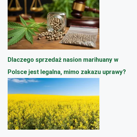
Dlaczego sprzedaż nasion marihuany w
Polsce jest legalna, mimo zakazu uprawy?