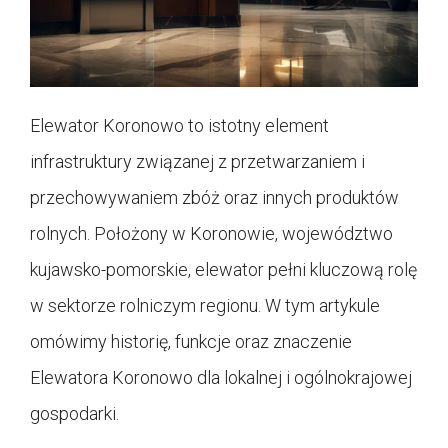
Elewator Koronowo to istotny element
infrastruktury związanej z przetwarzaniem i
przechowywaniem zbóż oraz innych produktów
rolnych. Położony w Koronowie, województwo
kujawsko-pomorskie, elewator pełni kluczową rolę
w sektorze rolniczym regionu. W tym artykule
omówimy historię, funkcje oraz znaczenie
Elewatora Koronowo dla lokalnej i ogólnokrajowej
gospodarki.