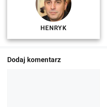
HENRYK
Dodaj komentarz
Komentarz