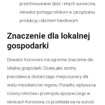
przechowywanie zbóż i innych surowców,
elewator pomaga rolnikom w zarządzaniu
produkcją i obrotem handlowym.
Znaczenie dla lokalnej
gospodarki
Elewator Koronowo ma ogromne znaczenie dla
lokalnej gospodarki. Działa jako istotny
pracodawca, dostarczając miejsca pracy dla
wielu mieszkańców regionu. Ponadto, wpływa na
rozwój rolnictwa i przemysłu spożywczego w
okolicach Koronowa, co przekłada się na wzrost