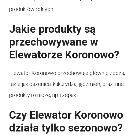
produktów rolnych.
Jakie produkty są
przechowywane w
Elewatorze Koronowo?
Elewator Koronowo przechowuje głównie zboża,
takie jak pszenica, kukurydza, jęczmień, oraz inne
produkty rolnicze, np. rzepak.
Czy Elewator Koronowo
działa tylko sezonowo?