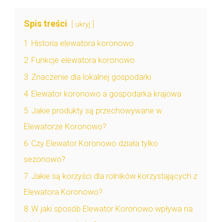
Spis treści
ukryj
1
Historia elewatora koronowo
2
Funkcje elewatora koronowo
3
Znaczenie dla lokalnej gospodarki
4
Elewator koronowo a gospodarka krajowa
5
Jakie produkty są przechowywane w
Elewatorze Koronowo?
6
Czy Elewator Koronowo działa tylko
sezonowo?
7
Jakie są korzyści dla rolników korzystających z
Elewatora Koronowo?
8
W jaki sposób Elewator Koronowo wpływa na