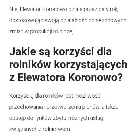
Nie, Elewator Koronowo działa przez cały rok,
dostosowując swoją działalność do sezonowych
zmian w produkcji rolniczej.
Jakie są korzyści dla
rolników korzystających
z Elewatora Koronowo?
Korzyścią dla rolników jest możliwość
przechowania i przetworzenia plonów, a także
dostęp do rynków zbytu i różnych usług
związanych z rolnictwem.