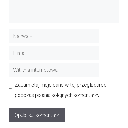
Nazwa
E-
mail
Witryna
internetowa
Zapamiętaj moje dane w tej przeglądarce
podczas pisania kolejnych komentarzy.