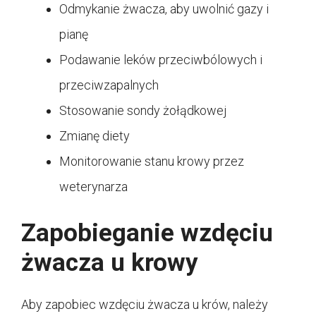
Odmykanie żwacza, aby uwolnić gazy i
pianę
Podawanie leków przeciwbólowych i
przeciwzapalnych
Stosowanie sondy żołądkowej
Zmianę diety
Monitorowanie stanu krowy przez
weterynarza
Zapobieganie wzdęciu
żwacza u krowy
Aby zapobiec wzdęciu żwacza u krów, należy