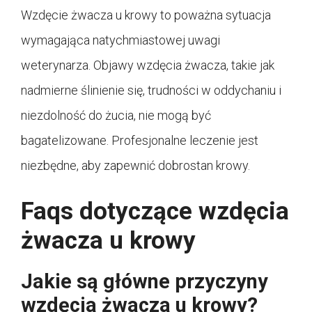
Wzdęcie żwacza u krowy to poważna sytuacja
wymagająca natychmiastowej uwagi
weterynarza. Objawy wzdęcia żwacza, takie jak
nadmierne ślinienie się, trudności w oddychaniu i
niezdolność do żucia, nie mogą być
bagatelizowane. Profesjonalne leczenie jest
niezbędne, aby zapewnić dobrostan krowy.
Faqs dotyczące wzdęcia
żwacza u krowy
Jakie są główne przyczyny
wzdęcia żwacza u krowy?