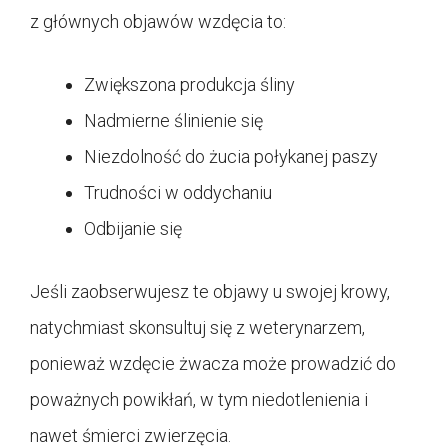
z głównych objawów wzdęcia to:
Zwiększona produkcja śliny
Nadmierne ślinienie się
Niezdolność do żucia połykanej paszy
Trudności w oddychaniu
Odbijanie się
Jeśli zaobserwujesz te objawy u swojej krowy,
natychmiast skonsultuj się z weterynarzem,
ponieważ wzdęcie żwacza może prowadzić do
poważnych powikłań, w tym niedotlenienia i
nawet śmierci zwierzęcia.