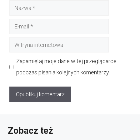
Nazwa
E-
mail
Witryna
internetowa
Zapamiętaj moje dane w tej przeglądarce
podczas pisania kolejnych komentarzy.
Zobacz też