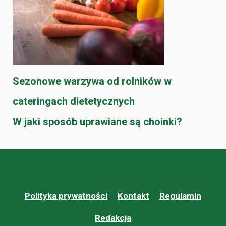
Sezonowe warzywa od rolników w
cateringach dietetycznych
W jaki sposób uprawiane są choinki?
Polityka prywatności
Kontakt
Regulamin
Redakcja