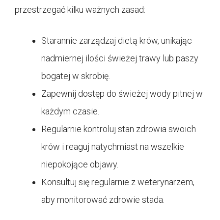
przestrzegać kilku ważnych zasad:
Starannie zarządzaj dietą krów, unikając
nadmiernej ilości świeżej trawy lub paszy
bogatej w skrobię.
Zapewnij dostęp do świeżej wody pitnej w
każdym czasie.
Regularnie kontroluj stan zdrowia swoich
krów i reaguj natychmiast na wszelkie
niepokojące objawy.
Konsultuj się regularnie z weterynarzem,
aby monitorować zdrowie stada.