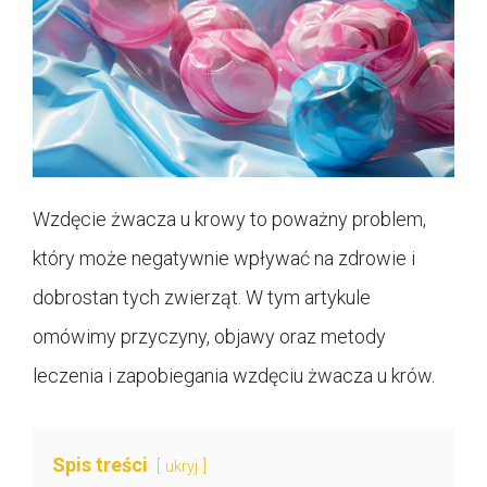
Wzdęcie żwacza u krowy to poważny problem,
który może negatywnie wpływać na zdrowie i
dobrostan tych zwierząt. W tym artykule
omówimy przyczyny, objawy oraz metody
leczenia i zapobiegania wzdęciu żwacza u krów.
Spis treści
ukryj