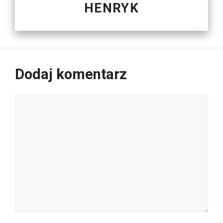
HENRYK
Dodaj komentarz
Komentarz