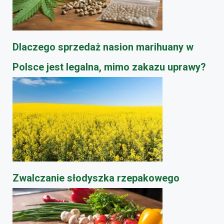
Dlaczego sprzedaż nasion marihuany w
Polsce jest legalna, mimo zakazu uprawy?
​Zwalczanie słodyszka rzepakowego