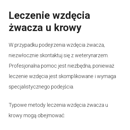
Leczenie wzdęcia
żwacza u krowy
W przypadku podejrzenia wzdęcia żwacza,
niezwłocznie skontaktuj się z weterynarzem.
Profesjonalna pomoc jest niezbędna, ponieważ
leczenie wzdęcia jest skomplikowane i wymaga
specjalistycznego podejścia.
Typowe metody leczenia wzdęcia żwacza u
krowy mogą obejmować: