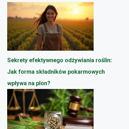
Sekrety efektywnego odżywiania roślin:
Jak forma składników pokarmowych
wpływa na plon?