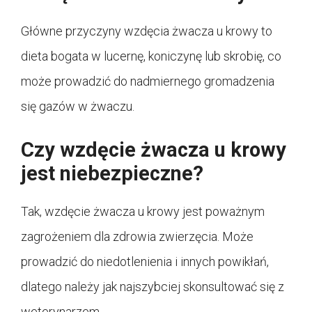
Główne przyczyny wzdęcia żwacza u krowy to
dieta bogata w lucernę, koniczynę lub skrobię, co
może prowadzić do nadmiernego gromadzenia
się gazów w żwaczu.
Czy wzdęcie żwacza u krowy
jest niebezpieczne?
Tak, wzdęcie żwacza u krowy jest poważnym
zagrożeniem dla zdrowia zwierzęcia. Może
prowadzić do niedotlenienia i innych powikłań,
dlatego należy jak najszybciej skonsultować się z
weterynarzem.