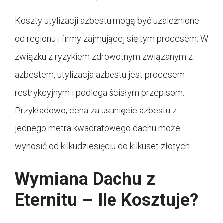
Koszty utylizacji azbestu mogą być uzależnione
od regionu i firmy zajmującej się tym procesem. W
związku z ryzykiem zdrowotnym związanym z
azbestem, utylizacja azbestu jest procesem
restrykcyjnym i podlega ścisłym przepisom.
Przykładowo, cena za usunięcie azbestu z
jednego metra kwadratowego dachu może
wynosić od kilkudziesięciu do kilkuset złotych.
Wymiana Dachu z
Eternitu – Ile Kosztuje?