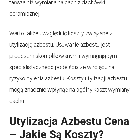
tańsza niż wymiana na dach z dachówki
ceramicznej.
Warto także uwzględnić koszty związane z
utylizacją azbestu. Usuwanie azbestu jest
procesem skomplikowanym i wymagającym
specjalistycznego podejścia ze względu na
ryzyko pylenia azbestu. Koszty utylizacji azbestu
mogą znacznie wpłynąć na ogólny koszt wymiany
dachu.
Utylizacja Azbestu Cena
– Jakie Są Koszty?