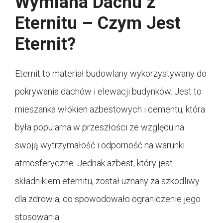
Wymiana Dachu z
Eternitu – Czym Jest
Eternit?
Eternit to materiał budowlany wykorzystywany do
pokrywania dachów i elewacji budynków. Jest to
mieszanka włókien azbestowych i cementu, która
była popularna w przeszłości ze względu na
swoją wytrzymałość i odporność na warunki
atmosferyczne. Jednak azbest, który jest
składnikiem eternitu, został uznany za szkodliwy
dla zdrowia, co spowodowało ograniczenie jego
stosowania.