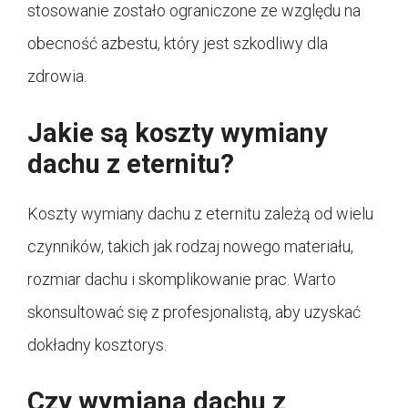
stosowanie zostało ograniczone ze względu na
obecność azbestu, który jest szkodliwy dla
zdrowia.
Jakie są koszty wymiany
dachu z eternitu?
Koszty wymiany dachu z eternitu zależą od wielu
czynników, takich jak rodzaj nowego materiału,
rozmiar dachu i skomplikowanie prac. Warto
skonsultować się z profesjonalistą, aby uzyskać
dokładny kosztorys.
Czy wymiana dachu z