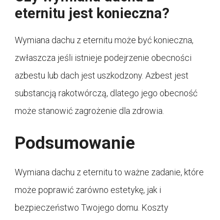
eternitu jest konieczna?
Wymiana dachu z eternitu może być konieczna,
zwłaszcza jeśli istnieje podejrzenie obecności
azbestu lub dach jest uszkodzony. Azbest jest
substancją rakotwórczą, dlatego jego obecność
może stanowić zagrożenie dla zdrowia.
Podsumowanie
Wymiana dachu z eternitu to ważne zadanie, które
może poprawić zarówno estetykę, jak i
bezpieczeństwo Twojego domu. Koszty