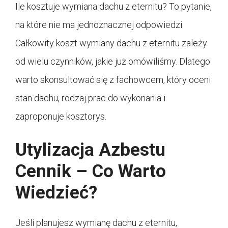
Ile kosztuje wymiana dachu z eternitu? To pytanie,
na które nie ma jednoznacznej odpowiedzi.
Całkowity koszt wymiany dachu z eternitu zależy
od wielu czynników, jakie już omówiliśmy. Dlatego
warto skonsultować się z fachowcem, który oceni
stan dachu, rodzaj prac do wykonania i
zaproponuje kosztorys.
Utylizacja Azbestu
Cennik – Co Warto
Wiedzieć?
Jeśli planujesz wymianę dachu z eternitu,