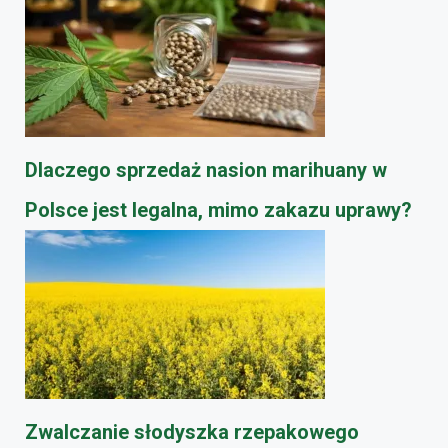
Dlaczego sprzedaż nasion marihuany w
Polsce jest legalna, mimo zakazu uprawy?
​Zwalczanie słodyszka rzepakowego