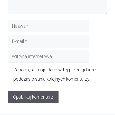
Nazwa
E-
mail
Witryna
internetowa
Zapamiętaj moje dane w tej przeglądarce
podczas pisania kolejnych komentarzy.