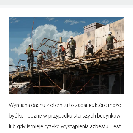
Wymiana dachu z eternitu to zadanie, które może
być konieczne w przypadku starszych budynków
lub gdy istnieje ryzyko wystąpienia azbestu. Jest