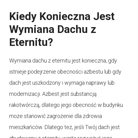
Kiedy Konieczna Jest
Wymiana Dachu z
Eternitu?
Wymiana dachu z eternitu jest konieczna, gdy
istnieje podejrzenie obecności azbestu lub gdy
dach jest uszkodzony i wymaga naprawy lub
modernizacji. Azbest jest substancją
rakotwórczą, dlatego jego obecność w budynku
może stanowić zagrożenie dla zdrowia
mieszkańców. Dlatego też, jeśli Twój dach jest