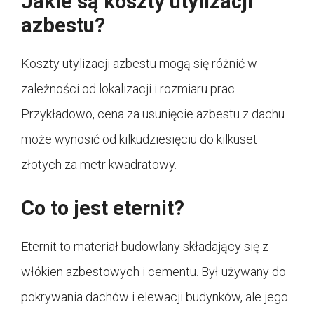
Jakie są koszty utylizacji
azbestu?
Koszty utylizacji azbestu mogą się różnić w
zależności od lokalizacji i rozmiaru prac.
Przykładowo, cena za usunięcie azbestu z dachu
może wynosić od kilkudziesięciu do kilkuset
złotych za metr kwadratowy.
Co to jest eternit?
Eternit to materiał budowlany składający się z
włókien azbestowych i cementu. Był używany do
pokrywania dachów i elewacji budynków, ale jego