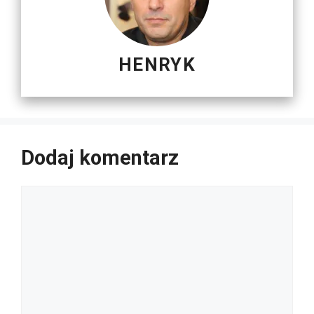
HENRYK
Dodaj komentarz
Komentarz