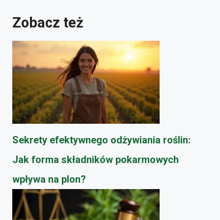
Zobacz też
Sekrety efektywnego odżywiania roślin:
Jak forma składników pokarmowych
wpływa na plon?