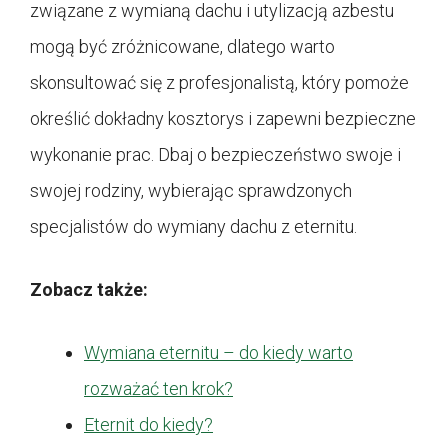
związane z wymianą dachu i utylizacją azbestu
mogą być zróżnicowane, dlatego warto
skonsultować się z profesjonalistą, który pomoże
określić dokładny kosztorys i zapewni bezpieczne
wykonanie prac. Dbaj o bezpieczeństwo swoje i
swojej rodziny, wybierając sprawdzonych
specjalistów do wymiany dachu z eternitu.
Zobacz także:
Wymiana eternitu – do kiedy warto
rozważać ten krok?
Eternit do kiedy?