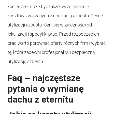
konieczne może być także uwzględnienie
kosztów związanych z utylizacją azbestu. Cennik
utylizacji azbestu różni się w zależności od
lokalizacji i specyfiki prac. Przed rozpoczęciem
prac warto porównać oferty różnych firm i wybrać
tę, która zapewni profesjonalną i bezpieczną
utylizację azbestu.
Faq – najczęstsze
pytania o wymianę
dachu z eternitu