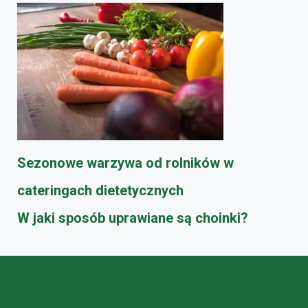
Sezonowe warzywa od rolników w
cateringach dietetycznych
W jaki sposób uprawiane są choinki?