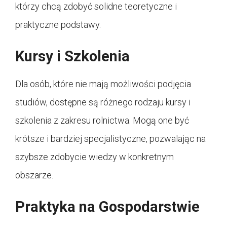
którzy chcą zdobyć solidne teoretyczne i
praktyczne podstawy.
Kursy i Szkolenia
Dla osób, które nie mają możliwości podjęcia
studiów, dostępne są różnego rodzaju kursy i
szkolenia z zakresu rolnictwa. Mogą one być
krótsze i bardziej specjalistyczne, pozwalając na
szybsze zdobycie wiedzy w konkretnym
obszarze.
Praktyka na Gospodarstwie