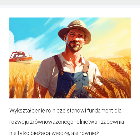
Wykształcenie rolnicze stanowi fundament dla
rozwoju zrównoważonego rolnictwa i zapewnia
nie tylko bieżącą wiedzę, ale również