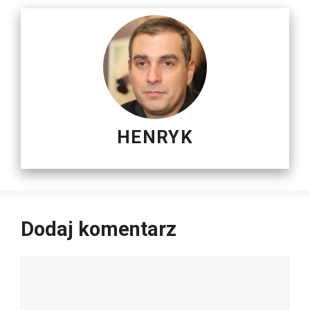
HENRYK
Dodaj komentarz
Komentarz