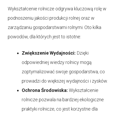
Wykształcenie rolnicze odgrywa kluczową rolę w
podnoszeniu jakości produkcji rolnej oraz w
zarządzaniu gospodarstwami rolnymi. Oto kilka
powodów, dla których jest to istotne:
Zwiększenie Wydajności:
Dzięki
odpowiedniej wiedzy rolnicy mogą
zoptymalizować swoje gospodarstwa, co
prowadzi do większej wydajności i zysków.
Ochrona Środowiska:
Wykształcenie
rolnicze pozwala na bardziej ekologiczne
praktyki rolnicze, co jest korzystne dla