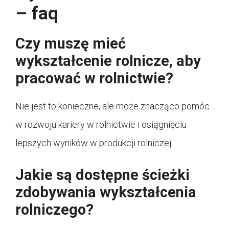
– faq
Czy muszę mieć
wykształcenie rolnicze, aby
pracować w rolnictwie?
Nie jest to konieczne, ale może znacząco pomóc
w rozwoju kariery w rolnictwie i osiągnięciu
lepszych wyników w produkcji rolniczej.
Jakie są dostępne ścieżki
zdobywania wykształcenia
rolniczego?