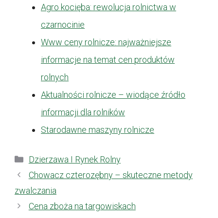
Agro kocięba: rewolucja rolnictwa w
czarnocinie
Www ceny rolnicze: najważniejsze
informacje na temat cen produktów
rolnych
Aktualności rolnicze – wiodące źródło
informacji dla rolników
Starodawne maszyny rolnicze
Kategorie
Dzierzawa I Rynek Rolny
Chowacz czterozębny – skuteczne metody
zwalczania
Cena zboża na targowiskach