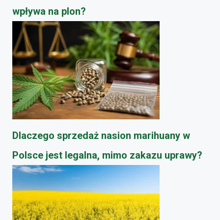
wpływa na plon?
Dlaczego sprzedaż nasion marihuany w
Polsce jest legalna, mimo zakazu uprawy?