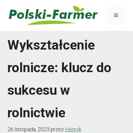
Przejdź
Menu
do
treści
Wykształcenie
rolnicze: klucz do
sukcesu w
rolnictwie
26 listopada, 2023
przez
Henryk