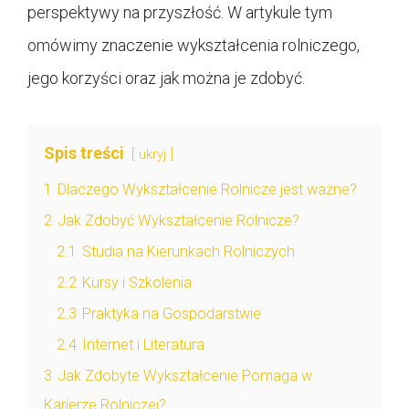
perspektywy na przyszłość. W artykule tym
omówimy znaczenie wykształcenia rolniczego,
jego korzyści oraz jak można je zdobyć.
Spis treści
ukryj
1
Dlaczego Wykształcenie Rolnicze jest ważne?
2
Jak Zdobyć Wykształcenie Rolnicze?
2.1
Studia na Kierunkach Rolniczych
2.2
Kursy i Szkolenia
2.3
Praktyka na Gospodarstwie
2.4
Internet i Literatura
3
Jak Zdobyte Wykształcenie Pomaga w
Karierze Rolniczej?