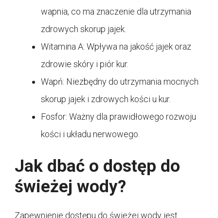
wapnia, co ma znaczenie dla utrzymania
zdrowych skorup jajek.
Witamina A: Wpływa na jakość jajek oraz
zdrowie skóry i piór kur.
Wapń: Niezbędny do utrzymania mocnych
skorup jajek i zdrowych kości u kur.
Fosfor: Ważny dla prawidłowego rozwoju
kości i układu nerwowego.
Jak dbać o dostęp do
świeżej wody?
Zapewnienie dostępu do świeżej wody jest