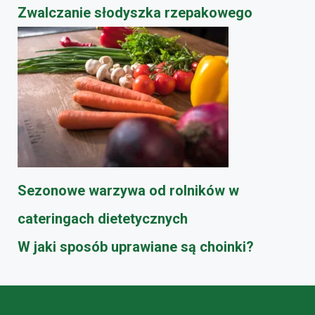
​Zwalczanie słodyszka rzepakowego
Sezonowe warzywa od rolników w
cateringach dietetycznych
W jaki sposób uprawiane są choinki?