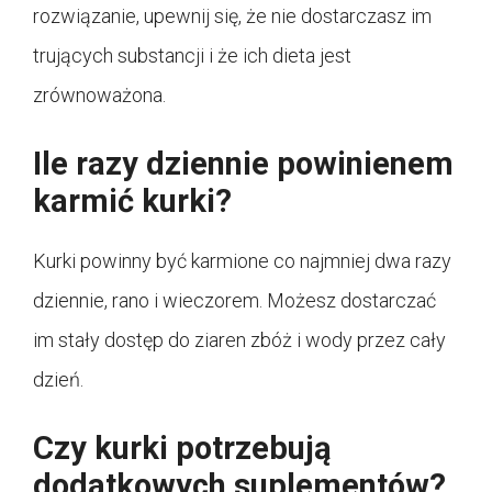
rozwiązanie, upewnij się, że nie dostarczasz im
trujących substancji i że ich dieta jest
zrównoważona.
Ile razy dziennie powinienem
karmić kurki?
Kurki powinny być karmione co najmniej dwa razy
dziennie, rano i wieczorem. Możesz dostarczać
im stały dostęp do ziaren zbóż i wody przez cały
dzień.
Czy kurki potrzebują
dodatkowych suplementów?