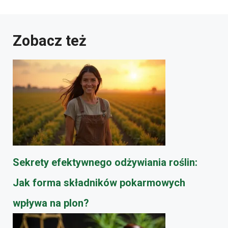
Zobacz też
Sekrety efektywnego odżywiania roślin:
Jak forma składników pokarmowych
wpływa na plon?