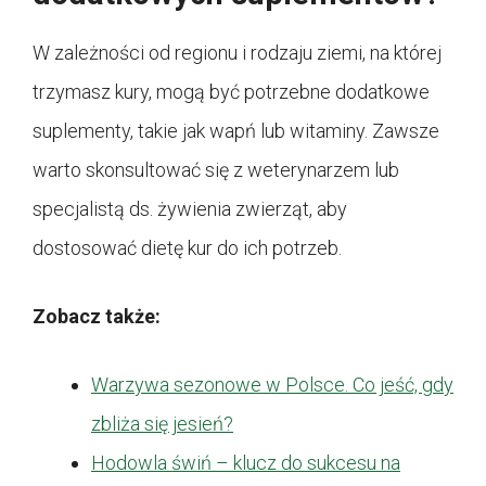
W zależności od regionu i rodzaju ziemi, na której
trzymasz kury, mogą być potrzebne dodatkowe
suplementy, takie jak wapń lub witaminy. Zawsze
warto skonsultować się z weterynarzem lub
specjalistą ds. żywienia zwierząt, aby
dostosować dietę kur do ich potrzeb.
Zobacz także:
Warzywa sezonowe w Polsce. Co jeść, gdy
zbliża się jesień?
Hodowla świń – klucz do sukcesu na