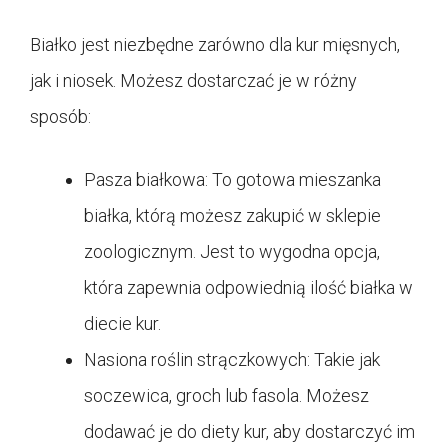
Białko jest niezbędne zarówno dla kur mięsnych,
jak i niosek. Możesz dostarczać je w różny
sposób:
Pasza białkowa: To gotowa mieszanka
białka, którą możesz zakupić w sklepie
zoologicznym. Jest to wygodna opcja,
która zapewnia odpowiednią ilość białka w
diecie kur.
Nasiona roślin strączkowych: Takie jak
soczewica, groch lub fasola. Możesz
dodawać je do diety kur, aby dostarczyć im