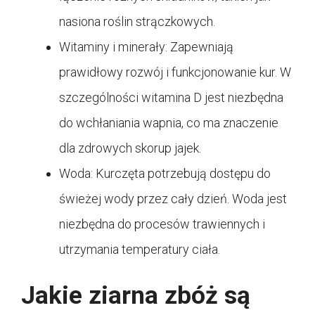
nasiona roślin strączkowych.
Witaminy i minerały: Zapewniają
prawidłowy rozwój i funkcjonowanie kur. W
szczególności witamina D jest niezbędna
do wchłaniania wapnia, co ma znaczenie
dla zdrowych skorup jajek.
Woda: Kurczęta potrzebują dostępu do
świeżej wody przez cały dzień. Woda jest
niezbędna do procesów trawiennych i
utrzymania temperatury ciała.
Jakie ziarna zbóż są