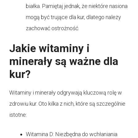
białka. Pamiętaj jednak, że niektóre nasiona
mogą być trujące dla kur, dlatego należy
zachować ostrożność.
Jakie witaminy i
minerały są ważne dla
kur?
Witaminy i minerały odgrywają kluczową rolę w
zdrowiu kur. Oto kilka z nich, które są szczególnie
istotne:
Witamina D: Niezbędna do wchłaniania