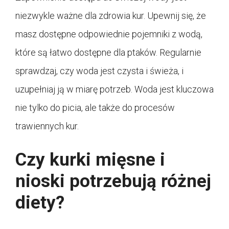
niezwykle ważne dla zdrowia kur. Upewnij się, że
masz dostępne odpowiednie pojemniki z wodą,
które są łatwo dostępne dla ptaków. Regularnie
sprawdzaj, czy woda jest czysta i świeża, i
uzupełniaj ją w miarę potrzeb. Woda jest kluczowa
nie tylko do picia, ale także do procesów
trawiennych kur.
Czy kurki mięsne i
nioski potrzebują różnej
diety?