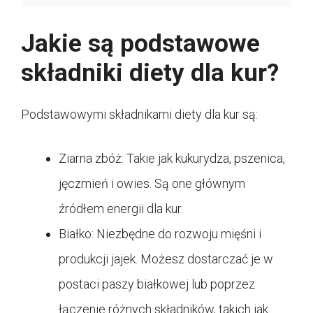
Jakie są podstawowe
składniki diety dla kur?
Podstawowymi składnikami diety dla kur są:
Ziarna zbóż: Takie jak kukurydza, pszenica,
jęczmień i owies. Są one głównym
źródłem energii dla kur.
Białko: Niezbędne do rozwoju mięśni i
produkcji jajek. Możesz dostarczać je w
postaci paszy białkowej lub poprzez
łączenie różnych składników, takich jak