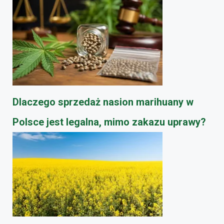
Dlaczego sprzedaż nasion marihuany w
Polsce jest legalna, mimo zakazu uprawy?