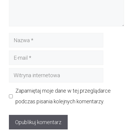
Nazwa
E-
mail
Witryna
internetowa
Zapamiętaj moje dane w tej przeglądarce
podczas pisania kolejnych komentarzy.