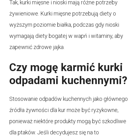
Tak, kurki mięsne i nioski mają różne potrzeby
żywieniowe. Kurki mięsne potrzebują diety o
wyższym poziomie białka, podczas gdy nioski
wymagają diety bogatej w wapń i witaminy, aby
zapewnić zdrowe jajka.
Czy mogę karmić kurki
odpadami kuchennymi?
Stosowanie odpadów kuchennych jako głównego
źródła żywności dla kur może być ryzykowne,
ponieważ niektóre produkty mogą być szkodliwe
dla ptaków. Jeśli decydujesz się na to