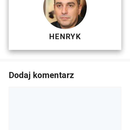
HENRYK
Dodaj komentarz
Komentarz