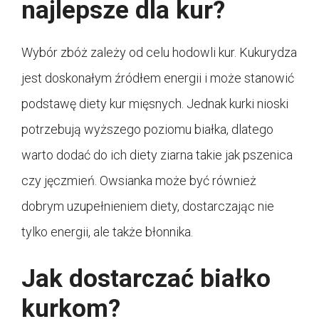
najlepsze dla kur?
Wybór zbóż zależy od celu hodowli kur. Kukurydza
jest doskonałym źródłem energii i może stanowić
podstawę diety kur mięsnych. Jednak kurki nioski
potrzebują wyższego poziomu białka, dlatego
warto dodać do ich diety ziarna takie jak pszenica
czy jęczmień. Owsianka może być również
dobrym uzupełnieniem diety, dostarczając nie
tylko energii, ale także błonnika.
Jak dostarczać białko
kurkom?