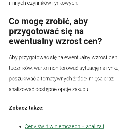
i innych czynników rynkowych.
Co mogę zrobić, aby
przygotować się na
ewentualny wzrost cen?
Aby przygotować się na ewentualny wzrost cen
tuczników, warto monitorować sytuację na rynku,
poszukiwać alternatywnych źródeł mięsa oraz
analizować dostępne opcje zakupu.
Zobacz także:
Ceny świń w niemczech – analiza i