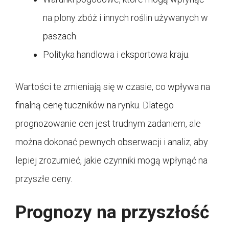
na plony zbóż i innych roślin używanych w
paszach.
Polityka handlowa i eksportowa kraju.
Wartości te zmieniają się w czasie, co wpływa na
finalną cenę tuczników na rynku. Dlatego
prognozowanie cen jest trudnym zadaniem, ale
można dokonać pewnych obserwacji i analiz, aby
lepiej zrozumieć, jakie czynniki mogą wpłynąć na
przyszłe ceny.
Prognozy na przyszłość