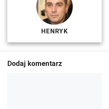
HENRYK
Dodaj komentarz
Komentarz