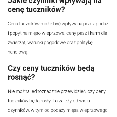
Jakie czynniki wpływają na
cenę tuczników?
Cena tuczników może być wpływana przez podaż
i popyt na mięso wieprzowe, ceny pasz i karm dla
zwierząt, warunki pogodowe oraz politykę
handlową.
Czy ceny tuczników będą
rosnąć?
Nie można jednoznacznie przewidzieć, czy ceny
tuczników będą rosły. To zależy od wielu
czynników, w tym od podaży mięsa wieprzowego