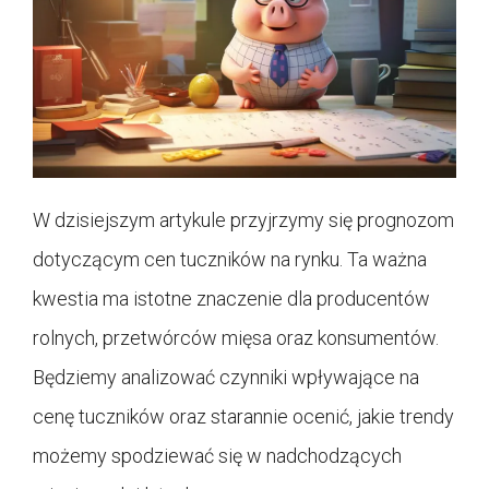
W dzisiejszym artykule przyjrzymy się prognozom
dotyczącym cen tuczników na rynku. Ta ważna
kwestia ma istotne znaczenie dla producentów
rolnych, przetwórców mięsa oraz konsumentów.
Będziemy analizować czynniki wpływające na
cenę tuczników oraz starannie ocenić, jakie trendy
możemy spodziewać się w nadchodzących