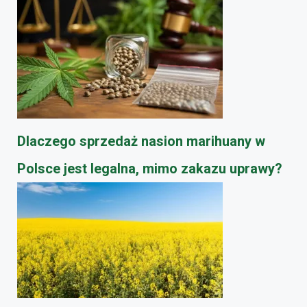
Dlaczego sprzedaż nasion marihuany w
Polsce jest legalna, mimo zakazu uprawy?