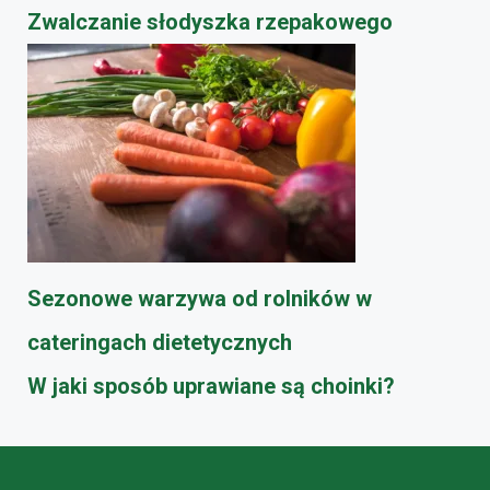
​Zwalczanie słodyszka rzepakowego
Sezonowe warzywa od rolników w
cateringach dietetycznych
W jaki sposób uprawiane są choinki?