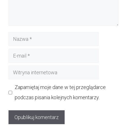
Nazwa
E-
mail
Witryna
internetowa
Zapamiętaj moje dane w tej przeglądarce
podczas pisania kolejnych komentarzy.