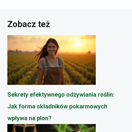
Zobacz też
Sekrety efektywnego odżywiania roślin:
Jak forma składników pokarmowych
wpływa na plon?