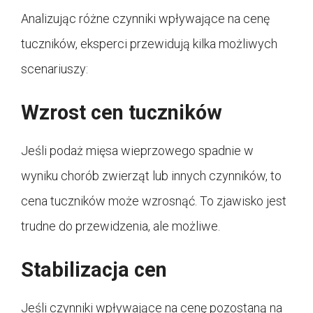
Analizując różne czynniki wpływające na cenę
tuczników, eksperci przewidują kilka możliwych
scenariuszy:
Wzrost cen tuczników
Jeśli podaż mięsa wieprzowego spadnie w
wyniku chorób zwierząt lub innych czynników, to
cena tuczników może wzrosnąć. To zjawisko jest
trudne do przewidzenia, ale możliwe.
Stabilizacja cen
Jeśli czynniki wpływające na cenę pozostaną na