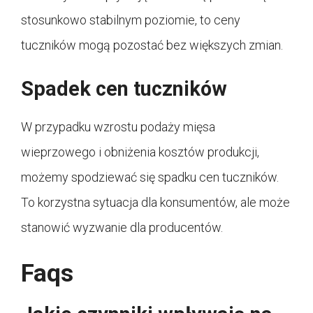
stosunkowo stabilnym poziomie, to ceny
tuczników mogą pozostać bez większych zmian.
Spadek cen tuczników
W przypadku wzrostu podaży mięsa
wieprzowego i obniżenia kosztów produkcji,
możemy spodziewać się spadku cen tuczników.
To korzystna sytuacja dla konsumentów, ale może
stanowić wyzwanie dla producentów.
Faqs